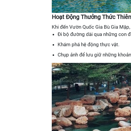
Hoạt Động Thưởng Thức Thiên
Khi đến Vườn Quốc Gia Bù Gia Mập, 
Đi bộ đường dài qua những con 
Khám phá hệ động thực vật.
Chụp ảnh để lưu giữ những khoản