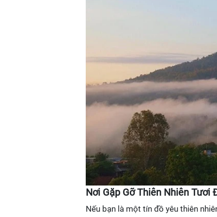
Nơi Gặp Gỡ Thiên Nhiên Tươi 
Nếu bạn là một tín đồ yêu thiên nhiê