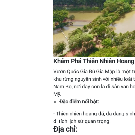
Khám Phá Thiên Nhiên Hoang
Vườn Quốc Gia Bù Gia Mập là một tr
khu rừng nguyên sinh với nhiều loài 
Nam Bộ, nơi đây còn là di sản văn hó
Mỹ.
Đặc điểm nổi bật:
- Thiên nhiên hoang dã, đa dạng sinh
di tích lịch sử quan trọng.
Địa chỉ: