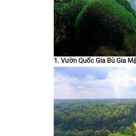
1. Vườn Quốc Gia Bù Gia M