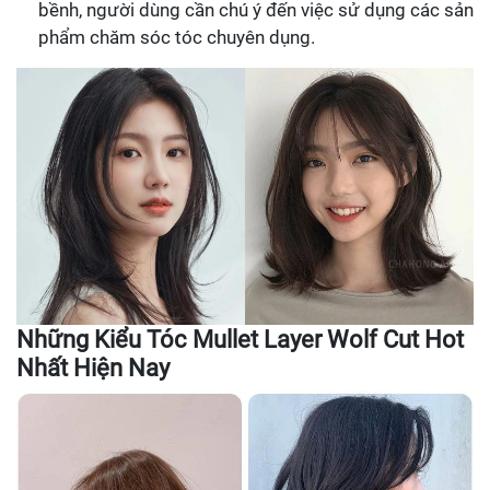
bềnh, người dùng cần chú ý đến việc sử dụng các sản
phẩm chăm sóc tóc chuyên dụng.
Những Kiểu Tóc Mullet Layer Wolf Cut Hot
Nhất Hiện Nay