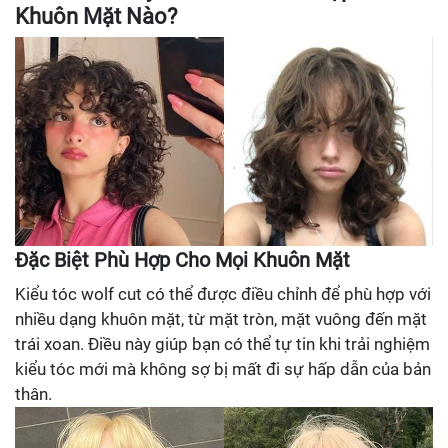
Khuôn Mặt Nào?
Đặc Biệt Phù Hợp Cho Mọi Khuôn Mặt
Kiểu tóc wolf cut có thể được điều chỉnh để phù hợp với
nhiều dạng khuôn mặt, từ mặt tròn, mặt vuông đến mặt
trái xoan. Điều này giúp bạn có thể tự tin khi trải nghiệm
kiểu tóc mới mà không sợ bị mất đi sự hấp dẫn của bản
thân.