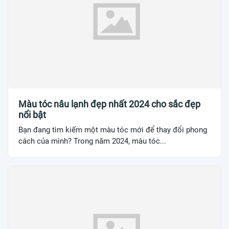
Màu tóc nâu lạnh đẹp nhất 2024 cho sắc đẹp
nổi bật
Bạn đang tìm kiếm một màu tóc mới để thay đổi phong
cách của mình? Trong năm 2024, màu tóc...