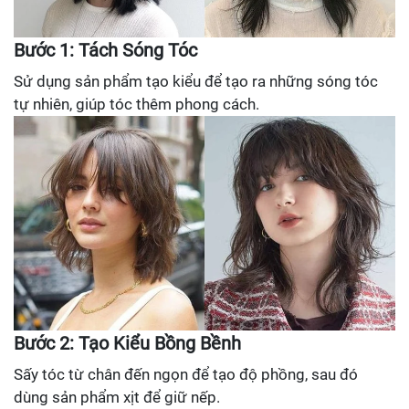
Bước 1: Tách Sóng Tóc
Sử dụng sản phẩm tạo kiểu để tạo ra những sóng tóc
tự nhiên, giúp tóc thêm phong cách.
Bước 2: Tạo Kiểu Bồng Bềnh
Sấy tóc từ chân đến ngọn để tạo độ phồng, sau đó
dùng sản phẩm xịt để giữ nếp.