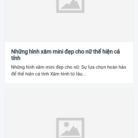
Những hình xăm mini đẹp cho nữ thể hiện cá
tính
Những hình xăm mini đẹp cho nữ: Sự lựa chọn hoàn hảo
để thể hiện cá tính Xăm hình từ lâu...