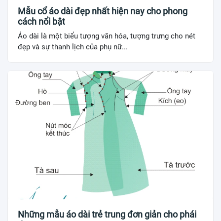
Mẫu cổ áo dài đẹp nhất hiện nay cho phong
cách nổi bật
Áo dài là một biểu tượng văn hóa, tượng trưng cho nét
đẹp và sự thanh lịch của phụ nữ...
Những mẫu áo dài trẻ trung đơn giản cho phái