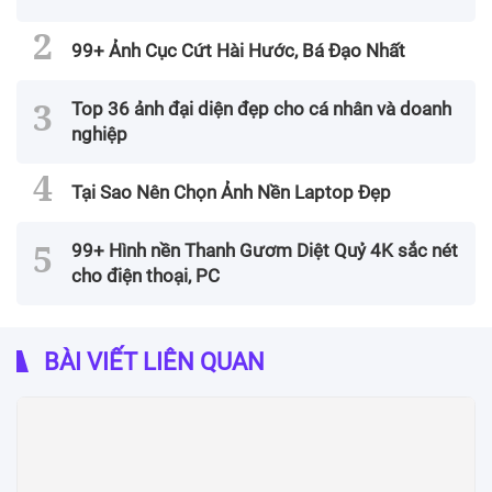
99+ Ảnh Cục Cứt Hài Hước, Bá Đạo Nhất
Top 36 ảnh đại diện đẹp cho cá nhân và doanh
nghiệp
Tại Sao Nên Chọn Ảnh Nền Laptop Đẹp
99+ Hình nền Thanh Gươm Diệt Quỷ 4K sắc nét
cho điện thoại, PC
BÀI VIẾT LIÊN QUAN