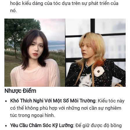
hoặc kiểu dáng của tóc dựa trên sự phát triển của
nó.
Nhược Điểm
Khó Thích Nghi Với Một Số Môi Trường
: Kiểu tóc này
có thể không phù hợp với những nơi cần sự nghiêm
túc trong ngoại hình.
Yêu Cầu Chăm Sóc Kỹ Lưỡng
: Để giữ được độ bồng