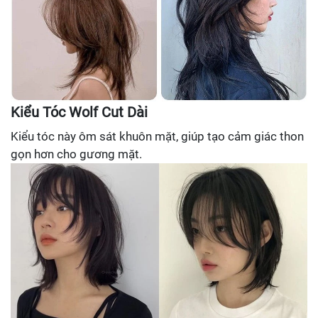
Kiểu Tóc Wolf Cut Dài
Kiểu tóc này ôm sát khuôn mặt, giúp tạo cảm giác thon
gọn hơn cho gương mặt.