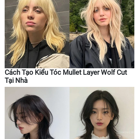
Cách Tạo Kiểu Tóc Mullet Layer Wolf Cut
Tại Nhà