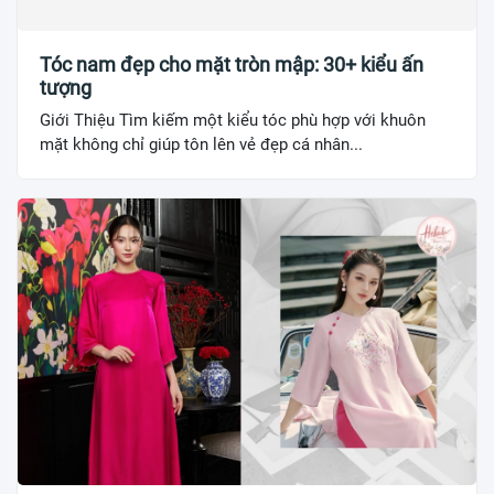
Tóc nam đẹp cho mặt tròn mập: 30+ kiểu ấn
tượng
Giới Thiệu Tìm kiếm một kiểu tóc phù hợp với khuôn
mặt không chỉ giúp tôn lên vẻ đẹp cá nhân...