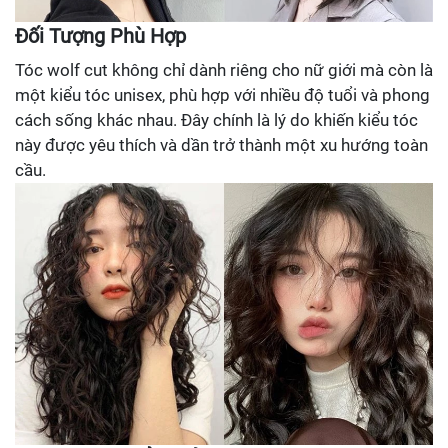
Đối Tượng Phù Hợp
Tóc wolf cut không chỉ dành riêng cho nữ giới mà còn là
một kiểu tóc unisex, phù hợp với nhiều độ tuổi và phong
cách sống khác nhau. Đây chính là lý do khiến kiểu tóc
này được yêu thích và dần trở thành một xu hướng toàn
cầu.