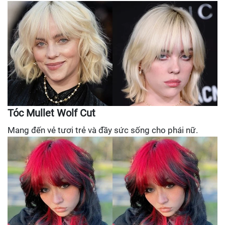
Tóc Mullet Wolf Cut
Mang đến vẻ tươi trẻ và đầy sức sống cho phái nữ.