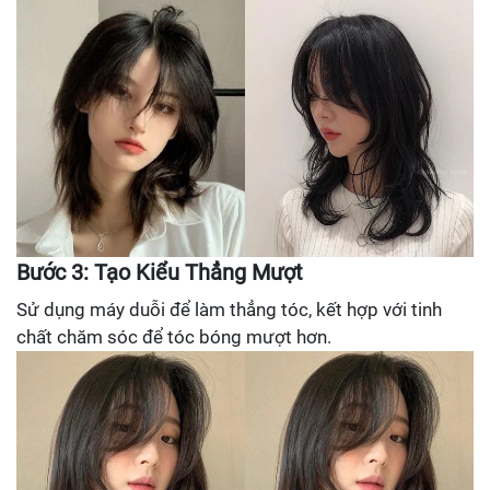
Bước 3: Tạo Kiểu Thẳng Mượt
Sử dụng máy duỗi để làm thẳng tóc, kết hợp với tinh
chất chăm sóc để tóc bóng mượt hơn.