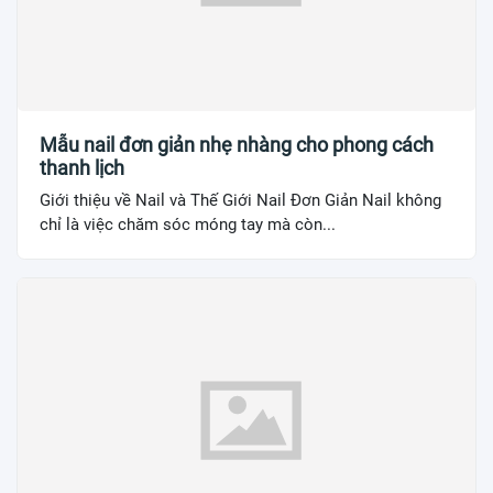
Mẫu nail đơn giản nhẹ nhàng cho phong cách
thanh lịch
Giới thiệu về Nail và Thế Giới Nail Đơn Giản Nail không
chỉ là việc chăm sóc móng tay mà còn...