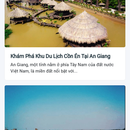
Khám Phá Khu Du Lịch Cồn Én Tại An Giang
An Giang, một tỉnh nằm ở phía Tây Nam của đất nước
Việt Nam, là miền đất nổi bật với...