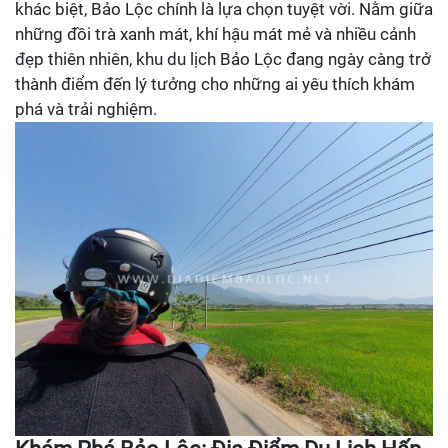
khác biệt, Bảo Lộc chính là lựa chọn tuyệt vời. Nằm giữa
những đồi trà xanh mát, khí hậu mát mẻ và nhiều cảnh
đẹp thiên nhiên, khu du lịch Bảo Lộc đang ngày càng trở
thành điểm đến lý tưởng cho những ai yêu thích khám
phá và trải nghiệm.