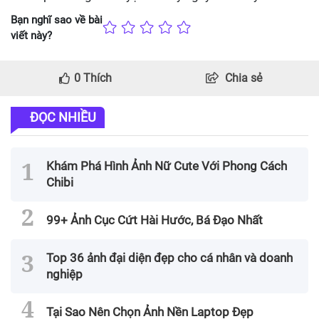
Bạn nghĩ sao về bài
viết này?
0
Thích
Chia sẻ
ĐỌC NHIỀU
Khám Phá Hình Ảnh Nữ Cute Với Phong Cách
Chibi
99+ Ảnh Cục Cứt Hài Hước, Bá Đạo Nhất
Top 36 ảnh đại diện đẹp cho cá nhân và doanh
nghiệp
Tại Sao Nên Chọn Ảnh Nền Laptop Đẹp