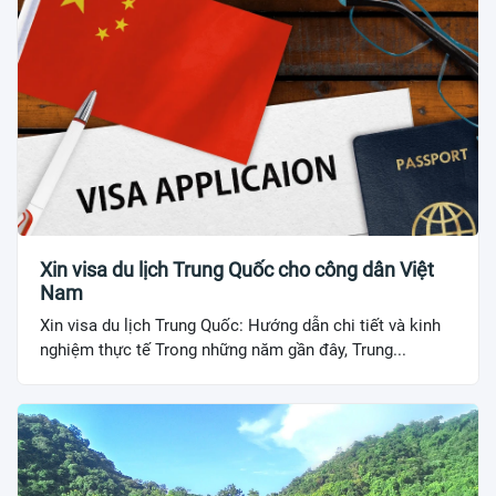
Xin visa du lịch Trung Quốc cho công dân Việt
Nam
Xin visa du lịch Trung Quốc: Hướng dẫn chi tiết và kinh
nghiệm thực tế Trong những năm gần đây, Trung...