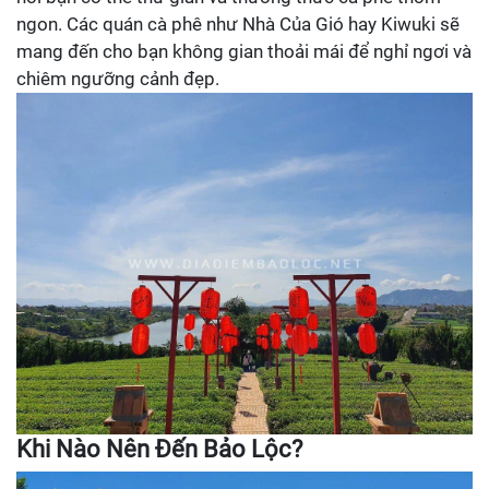
ngon. Các quán cà phê như Nhà Của Gió hay Kiwuki sẽ
mang đến cho bạn không gian thoải mái để nghỉ ngơi và
chiêm ngưỡng cảnh đẹp.
Khi Nào Nên Đến Bảo Lộc?