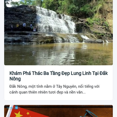
Khám Phá Thác Ba Tầng Đẹp Lung Linh Tại Đắk
Nông
Đắk Nông, một tỉnh nằm ở Tây Nguyên, nổi tiếng với
cảnh quan thiên nhiên tươi đẹp và nền văn...