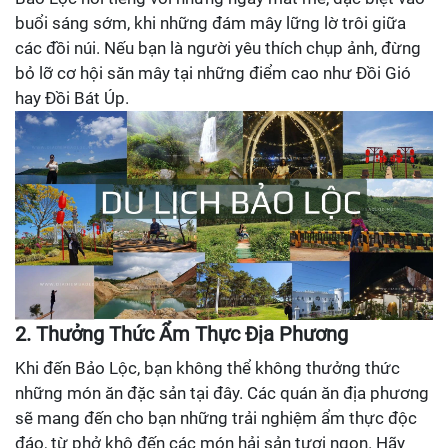
buổi sáng sớm, khi những đám mây lững lờ trôi giữa
các đồi núi. Nếu bạn là người yêu thích chụp ảnh, đừng
bỏ lỡ cơ hội săn mây tại những điểm cao như Đồi Gió
hay Đồi Bát Úp.
2. Thưởng Thức Ẩm Thực Địa Phương
Khi đến Bảo Lộc, bạn không thể không thưởng thức
những món ăn đặc sản tại đây. Các quán ăn địa phương
sẽ mang đến cho bạn những trải nghiệm ẩm thực độc
đáo, từ phở khô đến các món hải sản tươi ngon. Hãy