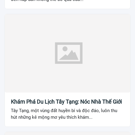
Khám Phá Du Lịch Tây Tạng: Nóc Nhà Thế Giới
Tây Tạng, một vùng đất huyền bí và độc đáo, luôn thu
hút những kẻ mộng mơ yêu thích khám...