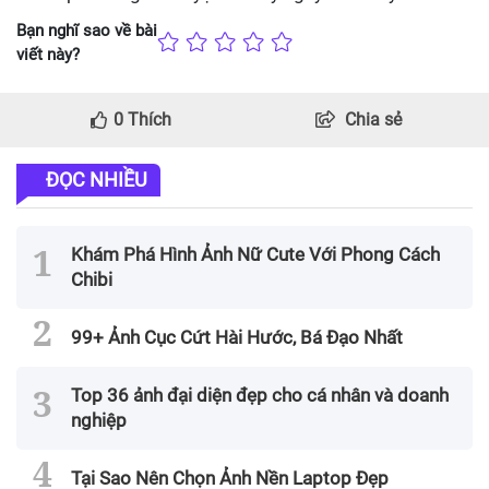
Bạn nghĩ sao về bài
viết này?
0
Thích
Chia sẻ
ĐỌC NHIỀU
Khám Phá Hình Ảnh Nữ Cute Với Phong Cách
Chibi
99+ Ảnh Cục Cứt Hài Hước, Bá Đạo Nhất
Top 36 ảnh đại diện đẹp cho cá nhân và doanh
nghiệp
Tại Sao Nên Chọn Ảnh Nền Laptop Đẹp