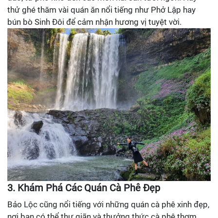
thử ghé thăm vài quán ăn nổi tiếng như Phở Lập hay
bún bò Sinh Đôi để cảm nhận hương vị tuyệt vời.
3. Khám Phá Các Quán Cà Phê Đẹp
Bảo Lộc cũng nổi tiếng với những quán cà phê xinh đẹp,
nơi bạn có thể thư giãn và thưởng thức cà phê thơm