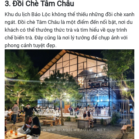
3. Đồi Chè Tâm Châu
Khu du lịch Bảo Lộc không thể thiếu những đồi chè xanh
ngát. Đồi chè Tâm Châu là một điểm đến nổi bật, nơi du
khách có thể thưởng thức trà và tìm hiểu về quy trình
chế biến trà. Đây cũng là nơi lý tưởng để chụp ảnh với
phong cảnh tuyệt đẹp.