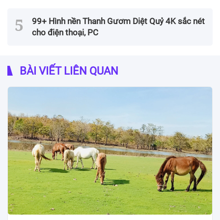
99+ Hình nền Thanh Gươm Diệt Quỷ 4K sắc nét
cho điện thoại, PC
BÀI VIẾT LIÊN QUAN