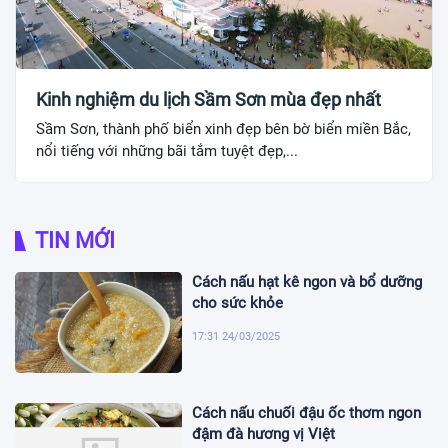
Kinh nghiệm du lịch Sầm Sơn mùa đẹp nhất
Sầm Sơn, thành phố biển xinh đẹp bên bờ biển miền Bắc,
nổi tiếng với những bãi tắm tuyệt đẹp,...
TIN MỚI
Cách nấu hạt kê ngon và bổ dưỡng
cho sức khỏe
17:31 24/03/2025
Cách nấu chuối đậu ốc thơm ngon
đậm đà hương vị Việt