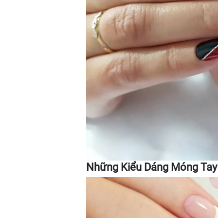
Những Kiểu Dáng Móng Tay