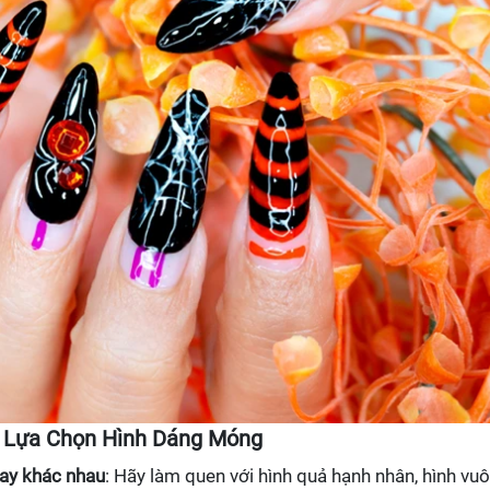
 Lựa Chọn Hình Dáng Móng
ay khác nhau
: Hãy làm quen với hình quả hạnh nhân, hình vuô