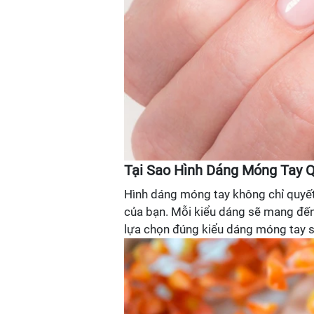
Tại Sao Hình Dáng Móng Tay 
Hình dáng móng tay không chỉ quyết
của bạn. Mỗi kiểu dáng sẽ mang đến 
lựa chọn đúng kiểu dáng móng tay sẽ