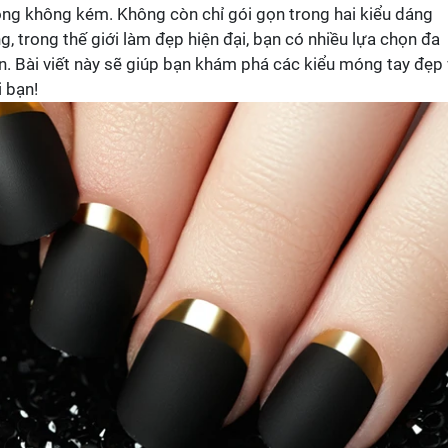
ọng không kém. Không còn chỉ gói gọn trong hai kiểu dáng
, trong thế giới làm đẹp hiện đại, bạn có nhiều lựa chọn đa
ân. Bài viết này sẽ giúp bạn khám phá các kiểu móng tay đẹp
 bạn!