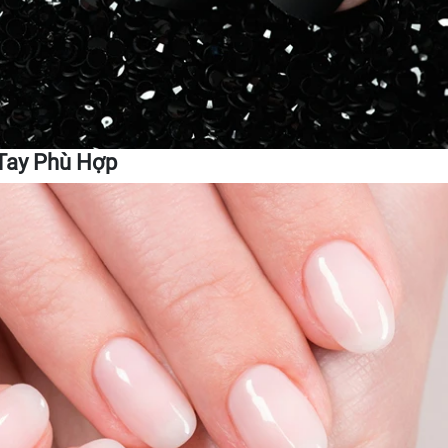
Tay Phù Hợp