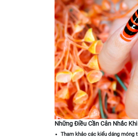
Những Điều Cần Cân Nhắc Khi
Tham khảo các kiểu dáng móng t