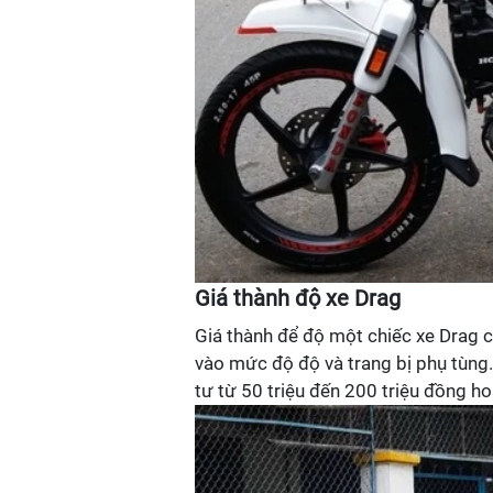
Giá thành độ xe Drag
Giá thành để độ một chiếc xe Drag c
vào mức độ độ và trang bị phụ tùng.
tư từ 50 triệu đến 200 triệu đồng ho