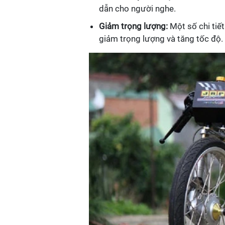
dẫn cho người nghe.
Giảm trọng lượng:
Một số chi tiết
giảm trọng lượng và tăng tốc độ.