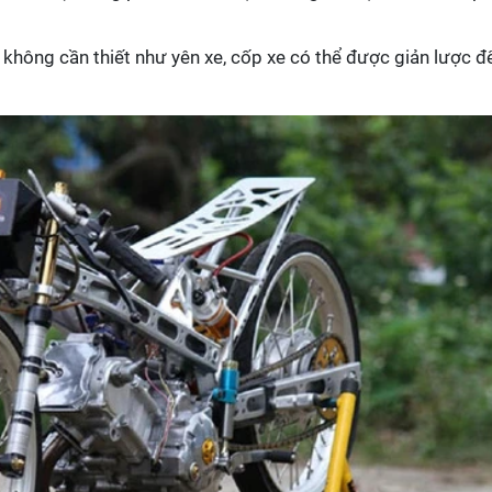
 không cần thiết như yên xe, cốp xe có thể được giản lược đ