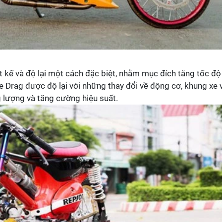
t kế và độ lại một cách đặc biệt, nhằm mục đích tăng tốc độ 
 Drag được độ lại với những thay đổi về động cơ, khung xe 
g lượng và tăng cường hiệu suất.