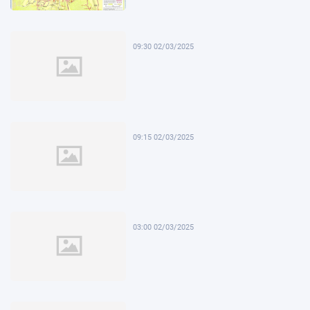
09:30 02/03/2025
09:15 02/03/2025
03:00 02/03/2025