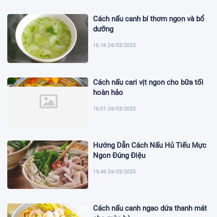
Cách nấu canh bí thơm ngon và bổ
dưỡng
16:16 24/03/2025
Cách nấu cari vịt ngon cho bữa tối
hoàn hảo
16:01 24/03/2025
Hướng Dẫn Cách Nấu Hủ Tiếu Mực
Ngon Đúng Điệu
15:46 24/03/2025
Cách nấu canh ngao dứa thanh mát