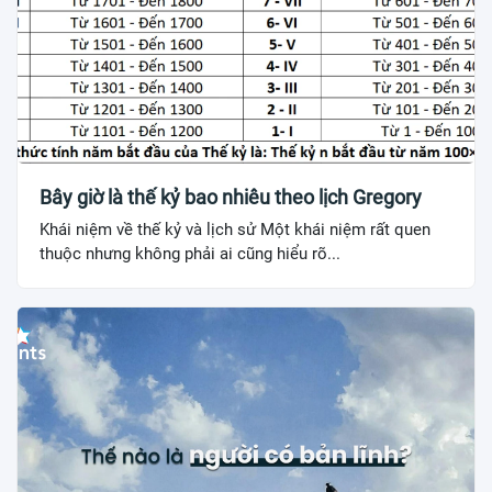
Bây giờ là thế kỷ bao nhiêu theo lịch Gregory
Khái niệm về thế kỷ và lịch sử Một khái niệm rất quen
thuộc nhưng không phải ai cũng hiểu rõ...