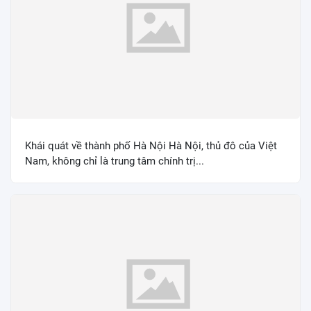
Khái quát về thành phố Hà Nội Hà Nội, thủ đô của Việt
Nam, không chỉ là trung tâm chính trị...