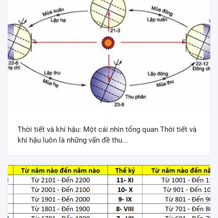
Thời tiết và khí hậu: Một cái nhìn tổng quan Thời tiết và
khí hậu luôn là những vấn đề thu...