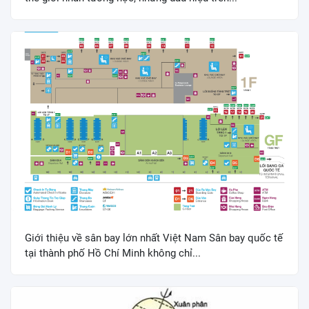
Giới thiệu về sân bay lớn nhất Việt Nam Sân bay quốc tế
tại thành phố Hồ Chí Minh không chỉ...