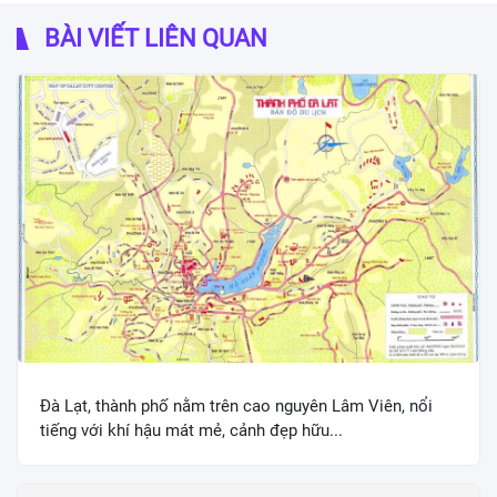
BÀI VIẾT LIÊN QUAN
Đà Lạt, thành phố nằm trên cao nguyên Lâm Viên, nổi
tiếng với khí hậu mát mẻ, cảnh đẹp hữu...