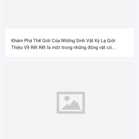
Khám Phá Thế Giới Của Những Sinh Vật Kỳ Lạ Giới
Thiệu Về Rết Rết là một trong những động vật có...