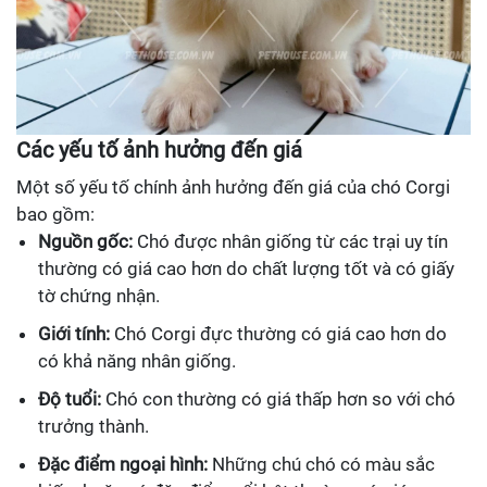
Các yếu tố ảnh hưởng đến giá
Một số yếu tố chính ảnh hưởng đến giá của chó Corgi
bao gồm:
Nguồn gốc:
Chó được nhân giống từ các trại uy tín
thường có giá cao hơn do chất lượng tốt và có giấy
tờ chứng nhận.
Giới tính:
Chó Corgi đực thường có giá cao hơn do
có khả năng nhân giống.
Độ tuổi:
Chó con thường có giá thấp hơn so với chó
trưởng thành.
Đặc điểm ngoại hình:
Những chú chó có màu sắc