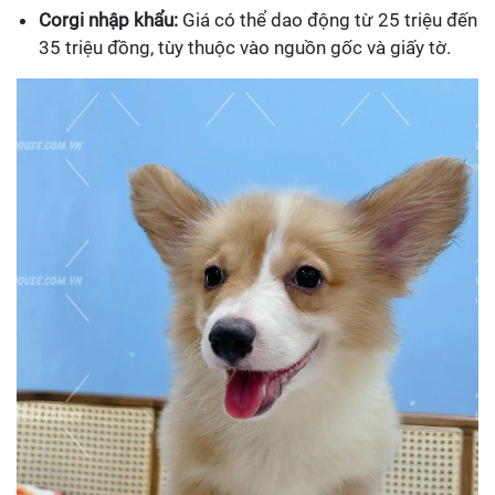
Corgi nhập khẩu:
Giá có thể dao động từ 25 triệu đến
35 triệu đồng, tùy thuộc vào nguồn gốc và giấy tờ.