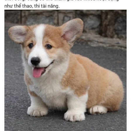
như thể thao, thi tài năng.