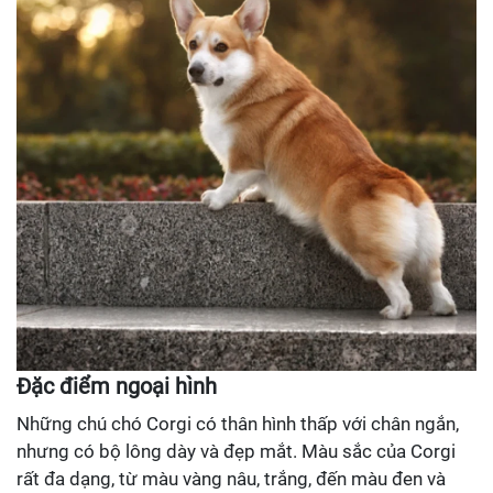
Đặc điểm ngoại hình
Những chú chó Corgi có thân hình thấp với chân ngắn,
nhưng có bộ lông dày và đẹp mắt. Màu sắc của Corgi
rất đa dạng, từ màu vàng nâu, trắng, đến màu đen và