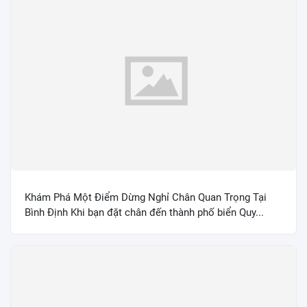
Khám Phá Một Điểm Dừng Nghỉ Chân Quan Trọng Tại
Bình Định Khi bạn đặt chân đến thành phố biển Quy...