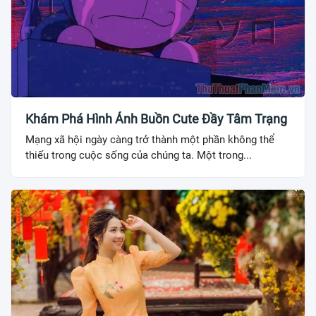
Khám Phá Hình Ảnh Buồn Cute Đầy Tâm Trạng
Mạng xã hội ngày càng trở thành một phần không thể
thiếu trong cuộc sống của chúng ta. Một trong...