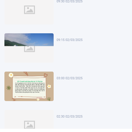
09:30 02/03/2025
09:15 02/03/2025
03:00 02/03/2025
02:30 02/03/2025