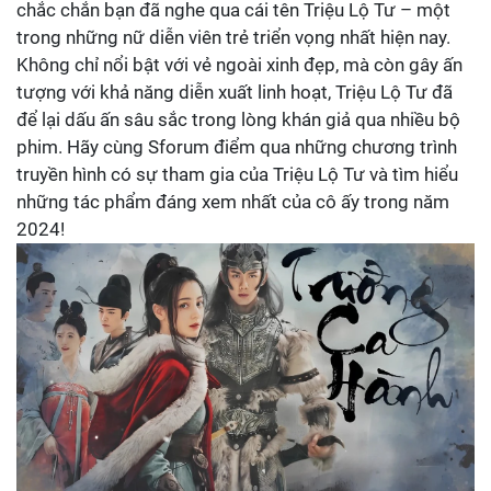
chắc chắn bạn đã nghe qua cái tên Triệu Lộ Tư – một
trong những nữ diễn viên trẻ triển vọng nhất hiện nay.
Không chỉ nổi bật với vẻ ngoài xinh đẹp, mà còn gây ấn
tượng với khả năng diễn xuất linh hoạt, Triệu Lộ Tư đã
để lại dấu ấn sâu sắc trong lòng khán giả qua nhiều bộ
phim. Hãy cùng Sforum điểm qua những chương trình
truyền hình có sự tham gia của Triệu Lộ Tư và tìm hiểu
những tác phẩm đáng xem nhất của cô ấy trong năm
2024!