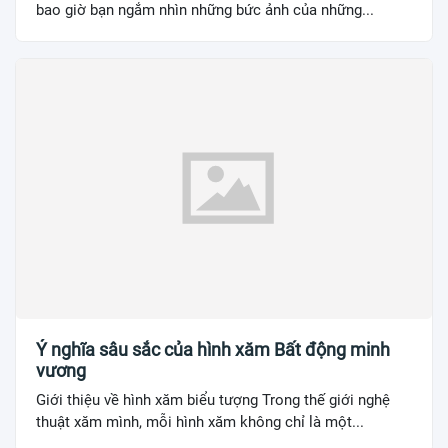
bao giờ bạn ngắm nhìn những bức ảnh của những...
Ý nghĩa sâu sắc của hình xăm Bất động minh
vương
Giới thiệu về hình xăm biểu tượng Trong thế giới nghệ
thuật xăm mình, mỗi hình xăm không chỉ là một...