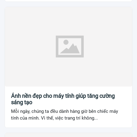
Ảnh nền đẹp cho máy tính giúp tăng cường
sáng tạo
Mỗi ngày, chúng ta đều dành hàng giờ bên chiếc máy
tính của mình. Vì thế, việc trang trí không...