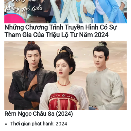
Những Chương Trình Truyền Hình Có Sự
Tham Gia Của Triệu Lộ Tư Năm 2024
Rèm Ngọc Châu Sa (2024)
Thời gian phát hành:
2024