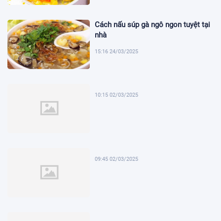
Cách nấu súp gà ngô ngon tuyệt tại
nhà
15:16 24/03/2025
10:15 02/03/2025
09:45 02/03/2025