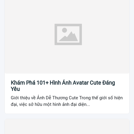
Khám Phá 101+ Hình Ảnh Avatar Cute Đáng
Yêu
Giới thiệu về Ảnh Dễ Thương Cute Trong thế giới số hiện
đại, việc sở hữu một hình ảnh đại diện...