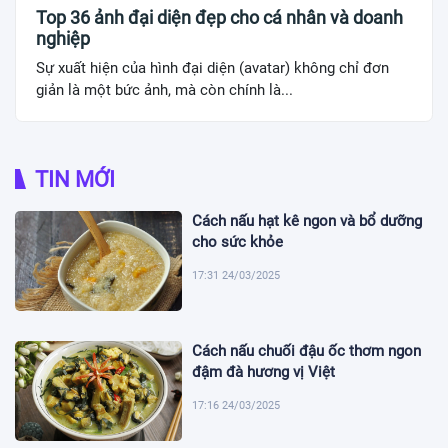
Top 36 ảnh đại diện đẹp cho cá nhân và doanh
nghiệp
Sự xuất hiện của hình đại diện (avatar) không chỉ đơn
giản là một bức ảnh, mà còn chính là...
TIN MỚI
Cách nấu hạt kê ngon và bổ dưỡng
cho sức khỏe
17:31 24/03/2025
Cách nấu chuối đậu ốc thơm ngon
đậm đà hương vị Việt
17:16 24/03/2025