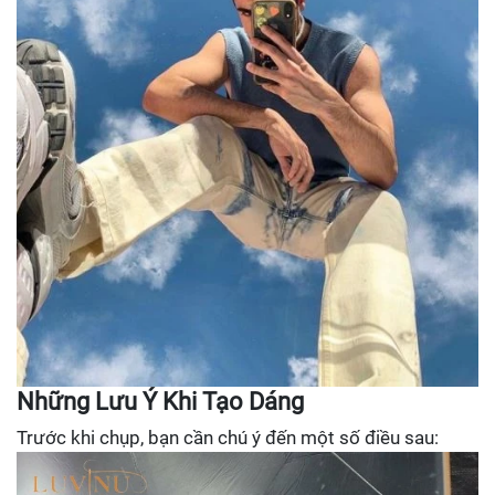
Những Lưu Ý Khi Tạo Dáng
Trước khi chụp, bạn cần chú ý đến một số điều sau: