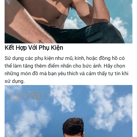
Kết Hợp Với Phụ Kiện
Sử dụng các phụ kiện như mũ, kính, hoặc đồng hồ có
thể làm tăng thêm điểm nhấn cho bức ảnh. Hãy chọn
những món đồ mà bạn yêu thích và cảm thấy tự tin khi
sử dụng.