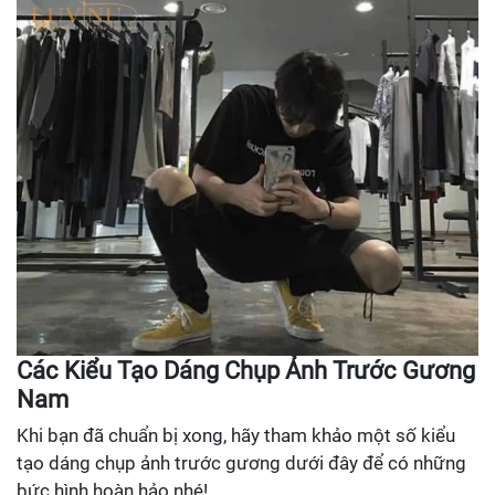
Các Kiểu Tạo Dáng Chụp Ảnh Trước Gương
Nam
Khi bạn đã chuẩn bị xong, hãy tham khảo một số kiểu
tạo dáng chụp ảnh trước gương dưới đây để có những
bức hình hoàn hảo nhé!