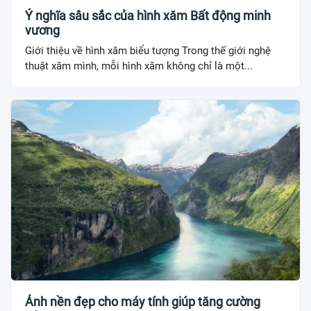
Ý nghĩa sâu sắc của hình xăm Bất động minh
vương
Giới thiệu về hình xăm biểu tượng Trong thế giới nghệ
thuật xăm mình, mỗi hình xăm không chỉ là một...
Ảnh nền đẹp cho máy tính giúp tăng cường