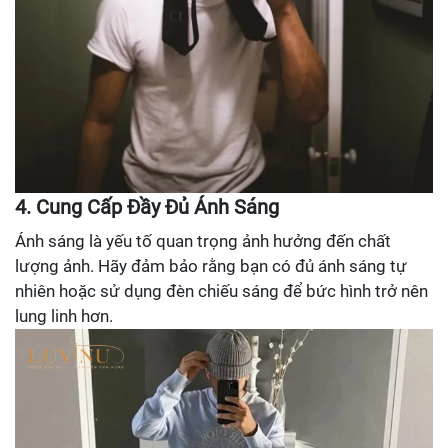
4. Cung Cấp Đầy Đủ Ánh Sáng
Ánh sáng là yếu tố quan trọng ảnh hưởng đến chất
lượng ảnh. Hãy đảm bảo rằng bạn có đủ ánh sáng tự
nhiên hoặc sử dụng đèn chiếu sáng để bức hình trở nên
lung linh hơn.