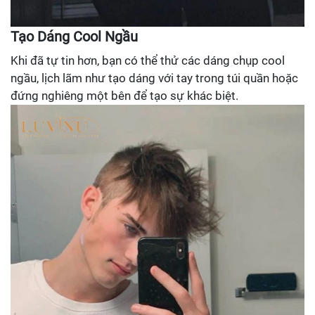
Tạo Dáng Cool Ngầu
Khi đã tự tin hơn, bạn có thể thử các dáng chụp cool
ngầu, lịch lãm như tạo dáng với tay trong túi quần hoặc
đứng nghiêng một bên để tạo sự khác biệt.