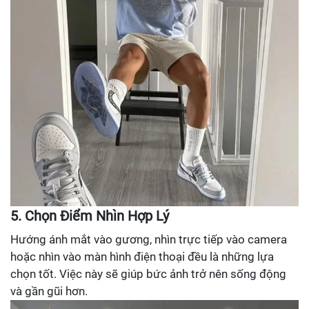
5. Chọn Điểm Nhìn Hợp Lý
Hướng ánh mắt vào gương, nhìn trực tiếp vào camera
hoặc nhìn vào màn hình điện thoại đều là những lựa
chọn tốt. Việc này sẽ giúp bức ảnh trở nên sống động
và gần gũi hơn.