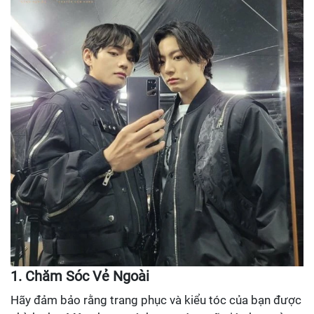
1. Chăm Sóc Vẻ Ngoài
Hãy đảm bảo rằng trang phục và kiểu tóc của bạn được