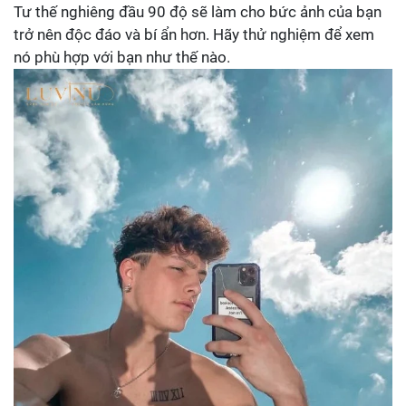
Tư thế nghiêng đầu 90 độ sẽ làm cho bức ảnh của bạn
trở nên độc đáo và bí ẩn hơn. Hãy thử nghiệm để xem
nó phù hợp với bạn như thế nào.