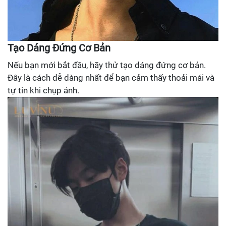
Tạo Dáng Đứng Cơ Bản
Nếu bạn mới bắt đầu, hãy thử tạo dáng đứng cơ bản.
Đây là cách dễ dàng nhất để bạn cảm thấy thoải mái và
tự tin khi chụp ảnh.