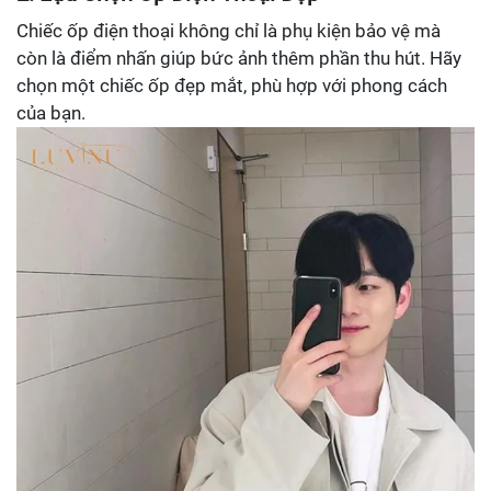
Chiếc ốp điện thoại không chỉ là phụ kiện bảo vệ mà
còn là điểm nhấn giúp bức ảnh thêm phần thu hút. Hãy
chọn một chiếc ốp đẹp mắt, phù hợp với phong cách
của bạn.