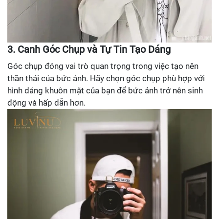
3. Canh Góc Chụp và Tự Tin Tạo Dáng
Góc chụp đóng vai trò quan trọng trong việc tạo nên
thần thái của bức ảnh. Hãy chọn góc chụp phù hợp với
hình dáng khuôn mặt của bạn để bức ảnh trở nên sinh
động và hấp dẫn hơn.