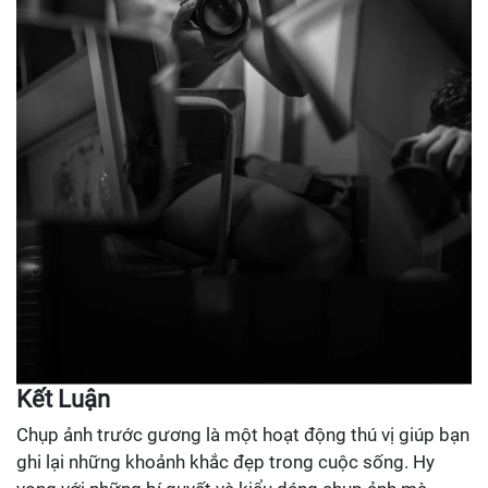
Kết Luận
Chụp ảnh trước gương là một hoạt động thú vị giúp bạn
ghi lại những khoảnh khắc đẹp trong cuộc sống. Hy