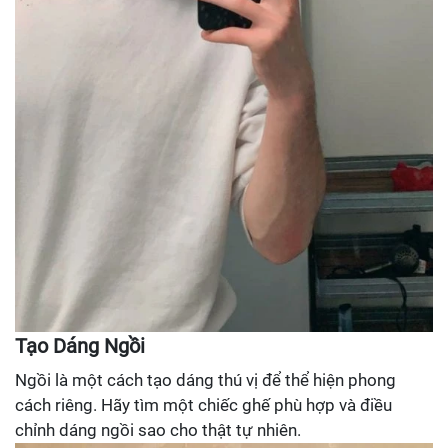
Tạo Dáng Ngồi
Ngồi là một cách tạo dáng thú vị để thể hiện phong
cách riêng. Hãy tìm một chiếc ghế phù hợp và điều
chỉnh dáng ngồi sao cho thật tự nhiên.