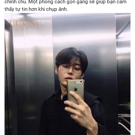
chỉnh chu. Một phong cách gọn gàng sẽ giúp bạn cảm
thấy tự tin hơn khi chụp ảnh.