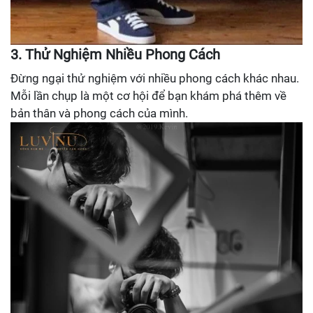
3. Thử Nghiệm Nhiều Phong Cách
Đừng ngại thử nghiệm với nhiều phong cách khác nhau.
Mỗi lần chụp là một cơ hội để bạn khám phá thêm về
bản thân và phong cách của mình.