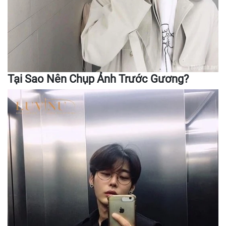
Tại Sao Nên Chụp Ảnh Trước Gương?