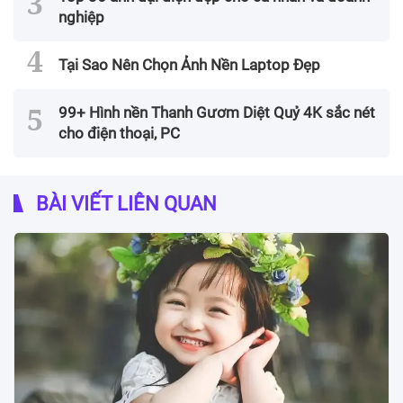
nghiệp
Tại Sao Nên Chọn Ảnh Nền Laptop Đẹp
99+ Hình nền Thanh Gươm Diệt Quỷ 4K sắc nét
cho điện thoại, PC
BÀI VIẾT LIÊN QUAN