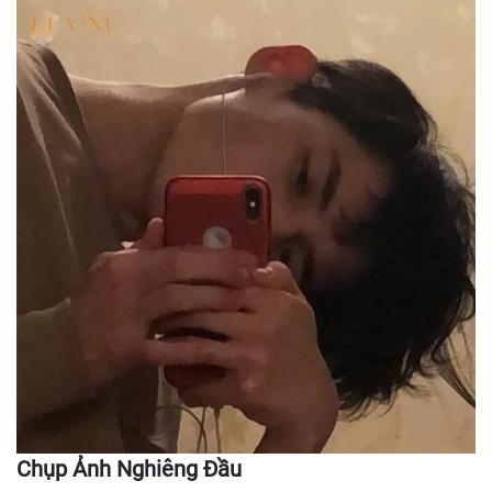
Chụp Ảnh Nghiêng Đầu