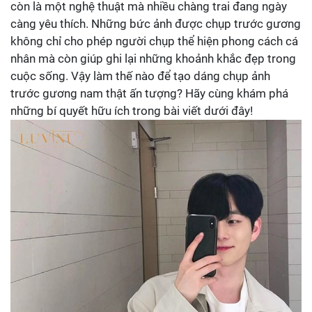
còn là một nghệ thuật mà nhiều chàng trai đang ngày
càng yêu thích. Những bức ảnh được chụp trước gương
không chỉ cho phép người chụp thể hiện phong cách cá
nhân mà còn giúp ghi lại những khoảnh khắc đẹp trong
cuộc sống. Vậy làm thế nào để tạo dáng chụp ảnh
trước gương nam thật ấn tượng? Hãy cùng khám phá
những bí quyết hữu ích trong bài viết dưới đây!