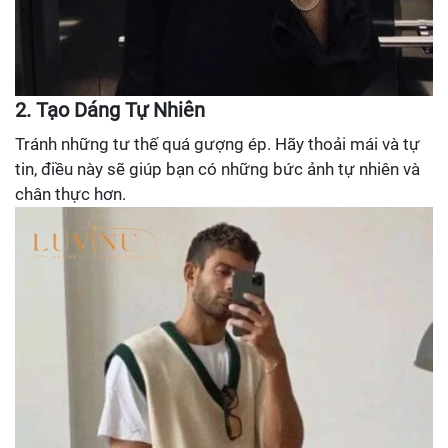
2. Tạo Dáng Tự Nhiên
Tránh những tư thế quá gượng ép. Hãy thoải mái và tự
tin, điều này sẽ giúp bạn có những bức ảnh tự nhiên và
chân thực hơn.