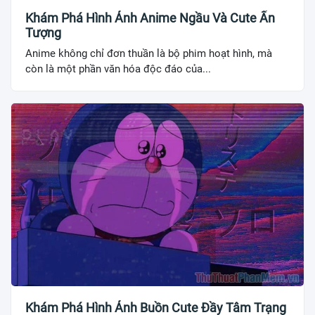
Khám Phá Hình Ảnh Anime Ngầu Và Cute Ấn
Tượng
Anime không chỉ đơn thuần là bộ phim hoạt hình, mà
còn là một phần văn hóa độc đáo của...
Khám Phá Hình Ảnh Buồn Cute Đầy Tâm Trạng