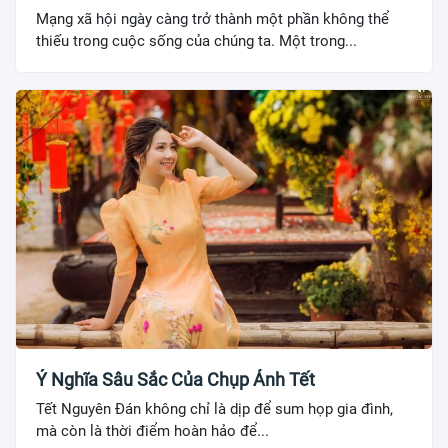
Mạng xã hội ngày càng trở thành một phần không thể
thiếu trong cuộc sống của chúng ta. Một trong...
Ý Nghĩa Sâu Sắc Của Chụp Ảnh Tết
Tết Nguyên Đán không chỉ là dịp để sum họp gia đình,
mà còn là thời điểm hoàn hảo để...