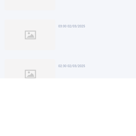
03:00 02/03/2025
02:30 02/03/2025
02:00 02/03/2025