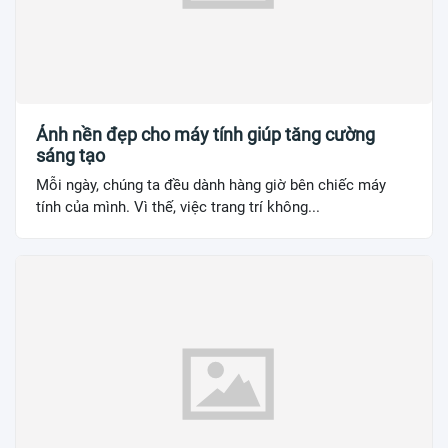
Ảnh nền đẹp cho máy tính giúp tăng cường
sáng tạo
Mỗi ngày, chúng ta đều dành hàng giờ bên chiếc máy
tính của mình. Vì thế, việc trang trí không...