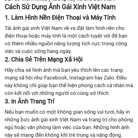
Cách Sử Dụng Ảnh Gái Xinh Việt Nam
1. Làm Hình Nền Điện Thoại và Máy Tính
Tải ảnh gái xinh Việt Nam về và đặt làm hình nền cho
điện thoại hoặc máy tính là một cách tuyệt vời để bạn
có thêm nhiều nguồn năng lượng tích cực trong công
việc và cuộc sống hàng ngày.
2. Chia Sẻ Trên Mạng Xã Hội
Hãy chia sẻ hình ảnh mà bạn yêu thích lên các trang
mạng xã hội như Facebook, Instagram hay Zalo. Điều
này không chỉ giúp bạn thể hiện phong cách cá nhân mà
còn kết nối với những người có cùng sở thích.
3. In Ảnh Trang Trí
Nếu bạn muốn có một không gian sống vui tươi, hãy in
những bức ảnh gái xinh Việt Nam và trang trí cho phòng
ngủ hoặc văn phòng làm việc của bạn. Những hình ảnh
này sẽ mang đến không khí trẻ trung và năng động.