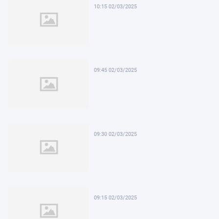
10:15 02/03/2025
09:45 02/03/2025
09:30 02/03/2025
09:15 02/03/2025