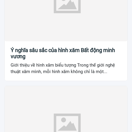
Ý nghĩa sâu sắc của hình xăm Bất động minh
vương
Giới thiệu về hình xăm biểu tượng Trong thế giới nghệ
thuật xăm mình, mỗi hình xăm không chỉ là một...