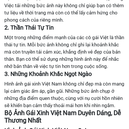
Việc tải những bức ảnh này không chỉ giúp bạn có thêm
tư liệu về thời trang mà còn có thể lấy cảm hứng cho
phong cách của riêng mình.
2. Thần Thái Tự Tin
Một trong những điểm mạnh của các cô gái Việt là thần
thái tự tin. Mỗi bức ảnh không chỉ ghi lại khoảnh khắc
mà còn truyền tải cảm xúc, khẳng định vẻ đẹp của bản
thân. Bạn có thể sử dụng những hình ảnh này để nhắc
nhở bản thân về việc tự tin hơn trong cuộc sống.
3. Những Khoảnh Khắc Ngọt Ngào
Hình ảnh gái xinh Việt Nam không chỉ đẹp mà còn mang
lại cảm giác ấm áp, gần gũi. Những bức ảnh chụp ở
những địa điểm quen thuộc, cùng với nụ cười hồn nhiên
sẽ khiến bạn cảm thấy thoải mái hơn khi nhìn ngắm.
Bộ Ảnh Gái Xinh Việt Nam Duyên Dáng, Dễ
Thương Nhất