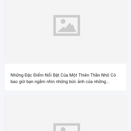
Những Đặc Điểm Nổi Bật Của Một Thiên Thần Nhỏ Có
bao giờ bạn ngắm nhìn những bức ảnh của những...