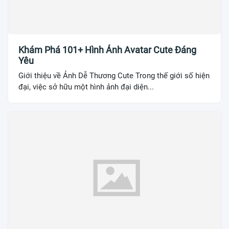
Khám Phá 101+ Hình Ảnh Avatar Cute Đáng
Yêu
Giới thiệu về Ảnh Dễ Thương Cute Trong thế giới số hiện
đại, việc sở hữu một hình ảnh đại diện...