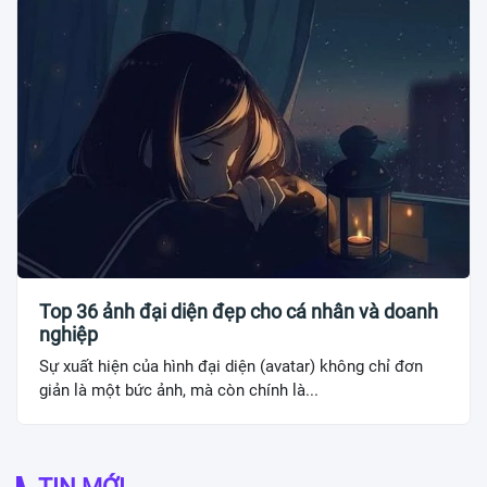
Top 36 ảnh đại diện đẹp cho cá nhân và doanh
nghiệp
Sự xuất hiện của hình đại diện (avatar) không chỉ đơn
giản là một bức ảnh, mà còn chính là...