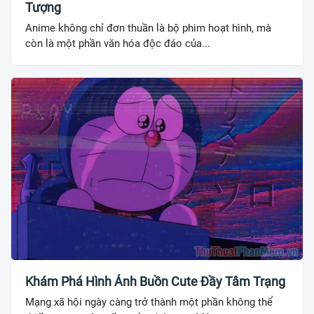
Tượng
Anime không chỉ đơn thuần là bộ phim hoạt hình, mà
còn là một phần văn hóa độc đáo của...
Khám Phá Hình Ảnh Buồn Cute Đầy Tâm Trạng
Mạng xã hội ngày càng trở thành một phần không thể