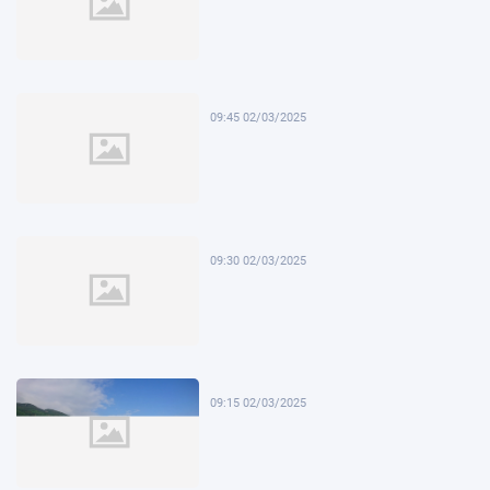
09:45 02/03/2025
09:30 02/03/2025
09:15 02/03/2025