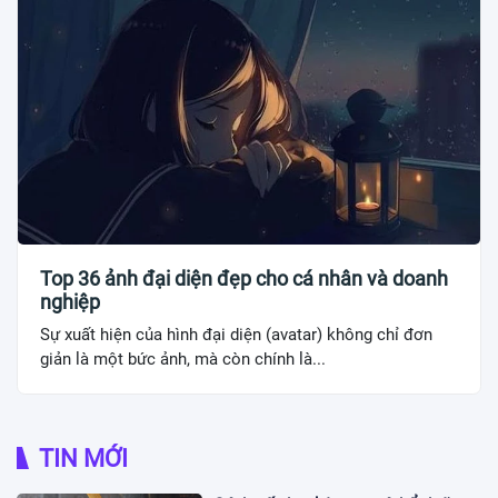
Top 36 ảnh đại diện đẹp cho cá nhân và doanh
nghiệp
Sự xuất hiện của hình đại diện (avatar) không chỉ đơn
giản là một bức ảnh, mà còn chính là...
TIN MỚI