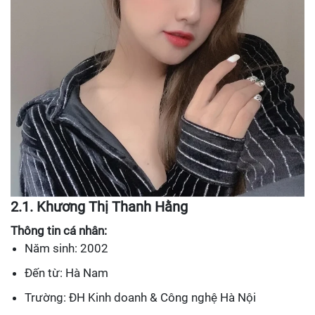
2.1. Khương Thị Thanh Hằng
Thông tin cá nhân:
Năm sinh: 2002
Đến từ: Hà Nam
Trường: ĐH Kinh doanh & Công nghệ Hà Nội