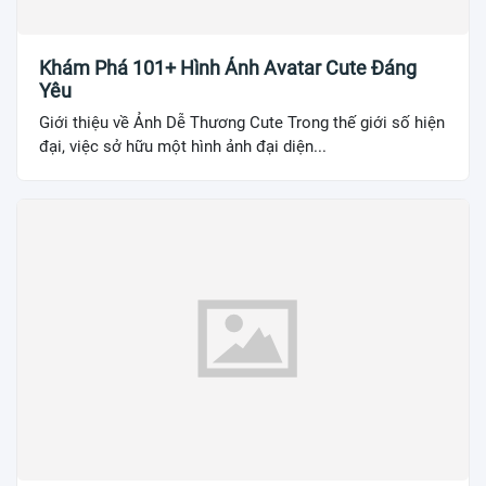
Khám Phá 101+ Hình Ảnh Avatar Cute Đáng
Yêu
Giới thiệu về Ảnh Dễ Thương Cute Trong thế giới số hiện
đại, việc sở hữu một hình ảnh đại diện...