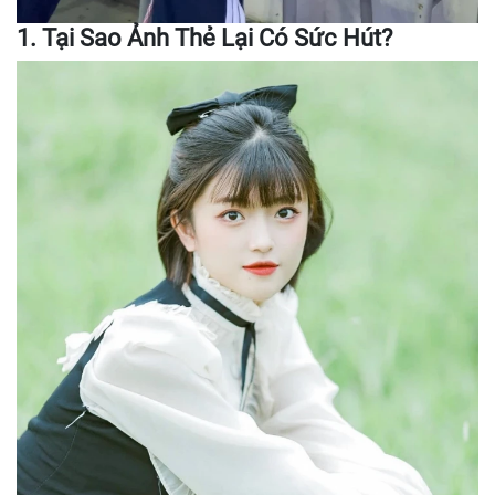
1. Tại Sao Ảnh Thẻ Lại Có Sức Hút?