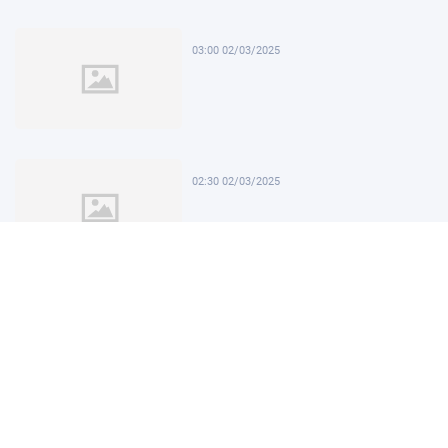
03:00 02/03/2025
02:30 02/03/2025
02:00 02/03/2025
01:30 02/03/2025