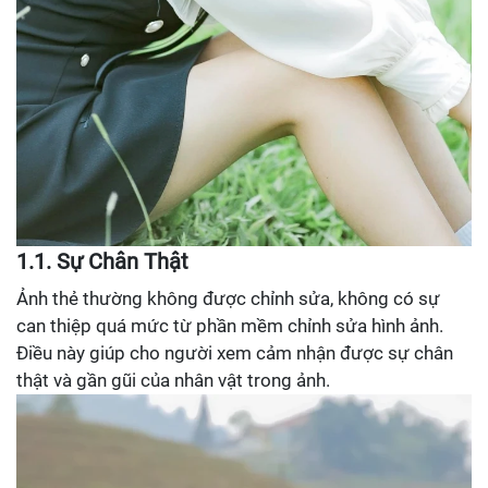
1.1. Sự Chân Thật
Ảnh thẻ thường không được chỉnh sửa, không có sự
can thiệp quá mức từ phần mềm chỉnh sửa hình ảnh.
Điều này giúp cho người xem cảm nhận được sự chân
thật và gần gũi của nhân vật trong ảnh.