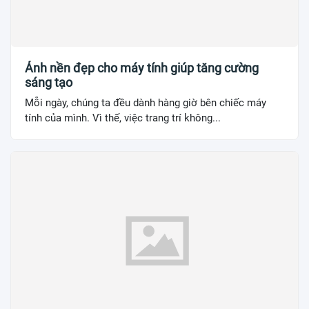
Ảnh nền đẹp cho máy tính giúp tăng cường
sáng tạo
Mỗi ngày, chúng ta đều dành hàng giờ bên chiếc máy
tính của mình. Vì thế, việc trang trí không...