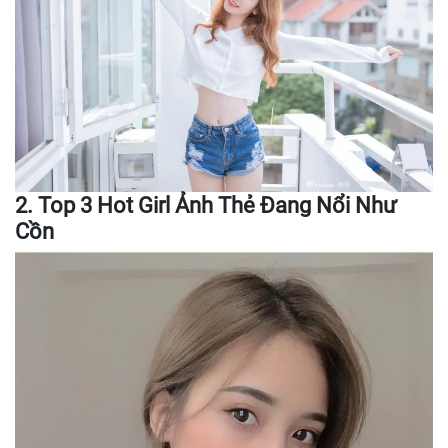
2. Top 3 Hot Girl Ảnh Thẻ Đang Nổi Như
Cồn