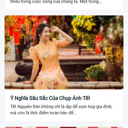
thiếu trong cuộc sống của chúng ta. Một trong...
Ý Nghĩa Sâu Sắc Của Chụp Ảnh Tết
Tết Nguyên Đán không chỉ là dịp để sum họp gia đình,
mà còn là thời điểm hoàn hảo để...