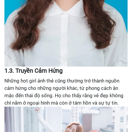
1.3. Truyền Cảm Hứng
Những hot girl ảnh thẻ cũng thường trở thành nguồn
cảm hứng cho những người khác, từ phong cách ăn
mặc đến thái độ sống. Họ cho thấy rằng vẻ đẹp không
chỉ nằm ở ngoại hình mà còn ở tâm hồn và sự tự tin.