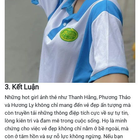
3. Kết Luận
Những hot girl ảnh thẻ như Thanh Hằng, Phương Thảo
và Hương Ly không chỉ mang đến vẻ đẹp ấn tượng mà
còn truyền tải những thông điệp tích cực về sự tự tin,
lòng kiên trì và đam mê trong cuộc sống. Họ là minh
chứng cho việc vẻ đẹp không chỉ nằm ở bề ngoài, mà
còn ở tâm hồn và sự nỗ lực không ngừng. Nếu bạn