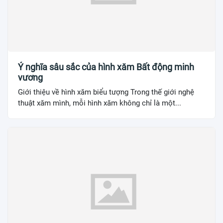
Ý nghĩa sâu sắc của hình xăm Bất động minh
vương
Giới thiệu về hình xăm biểu tượng Trong thế giới nghệ
thuật xăm mình, mỗi hình xăm không chỉ là một...