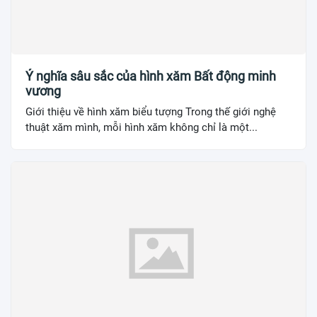
Ý nghĩa sâu sắc của hình xăm Bất động minh
vương
Giới thiệu về hình xăm biểu tượng Trong thế giới nghệ
thuật xăm mình, mỗi hình xăm không chỉ là một...