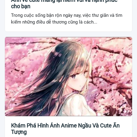
cho bạn
Trong cuộc sống bận rộn ngày nay, việc thư giãn và tìm
kiếm những điều dễ thương cũng là cách...
Khám Phá Hình Ảnh Anime Ngầu Và Cute Ấn
Tượng