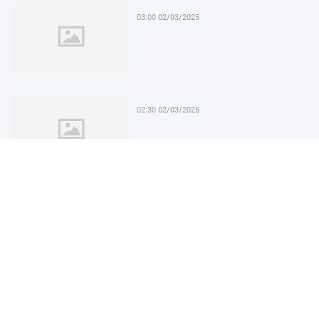
03:00 02/03/2025
02:30 02/03/2025
02:00 02/03/2025
01:30 02/03/2025