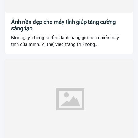
Ảnh nền đẹp cho máy tính giúp tăng cường
sáng tạo
Mỗi ngày, chúng ta đều dành hàng giờ bên chiếc máy
tính của mình. Vì thế, việc trang trí không...