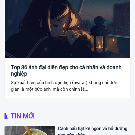
Top 36 ảnh đại diện đẹp cho cá nhân và doanh
nghiệp
Sự xuất hiện của hình đại diện (avatar) không chỉ đơn
giản là một bức ảnh, mà còn chính là...
TIN MỚI
Cách nấu hạt kê ngon và bổ dưỡng