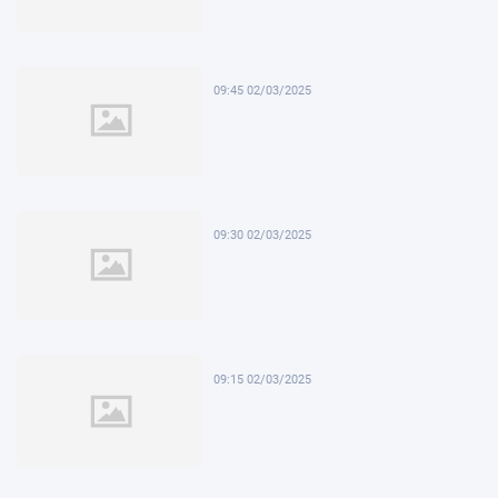
09:45 02/03/2025
09:30 02/03/2025
09:15 02/03/2025