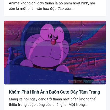
Anime không chỉ đơn thuần là bộ phim hoạt hình, mà
còn là một phần văn hóa độc đáo của...
Khám Phá Hình Ảnh Buồn Cute Đầy Tâm Trạng
Mạng xã hội ngày càng trở thành một phần không thể
thiếu trong cuộc sống của chúng ta. Một trong...